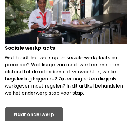
Sociale werkplaats
Wat houdt het werk op de sociale werkplaats nu
precies in? Wat kun je van medewerkers met een
afstand tot de arbeidsmarkt verwachten, welke
begeleiding krijgen ze? Zijn er nog zaken die jij als
werkgever moet regelen? In dit artikel behandelen
we het onderwerp stap voor stap.
Naar onderwerp