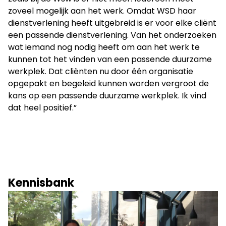
zoveel mogelijk aan het werk. Omdat WSD haar
dienstverlening heeft uitgebreid is er voor elke cliënt
een passende dienstverlening. Van het onderzoeken
wat iemand nog nodig heeft om aan het werk te
kunnen tot het vinden van een passende duurzame
werkplek. Dat cliënten nu door één organisatie
opgepakt en begeleid kunnen worden vergroot de
kans op een passende duurzame werkplek. Ik vind
dat heel positief.”
Kennisbank