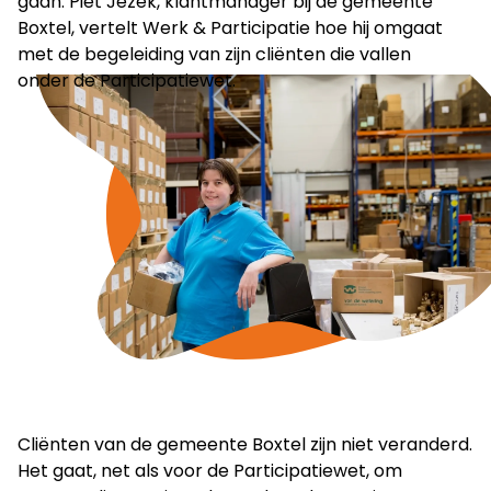
gaan. Piet Jezek, klantmanager bij de gemeente
Boxtel, vertelt Werk & Participatie hoe hij omgaat
met de begeleiding van zijn cliënten die vallen
onder de Participatiewet.
Cliënten van de gemeente Boxtel zijn niet veranderd.
Het gaat, net als voor de Participatiewet, om