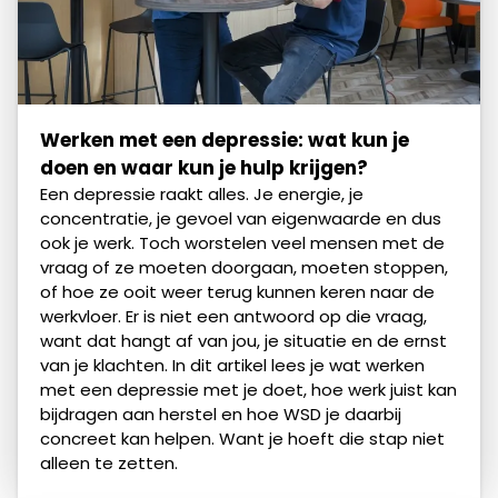
Werken met een depressie: wat kun je
doen en waar kun je hulp krijgen?
Een depressie raakt alles. Je energie, je
concentratie, je gevoel van eigenwaarde en dus
ook je werk. Toch worstelen veel mensen met de
vraag of ze moeten doorgaan, moeten stoppen,
of hoe ze ooit weer terug kunnen keren naar de
werkvloer. Er is niet een antwoord op die vraag,
want dat hangt af van jou, je situatie en de ernst
van je klachten. In dit artikel lees je wat werken
met een depressie met je doet, hoe werk juist kan
bijdragen aan herstel en hoe WSD je daarbij
concreet kan helpen. Want je hoeft die stap niet
alleen te zetten.