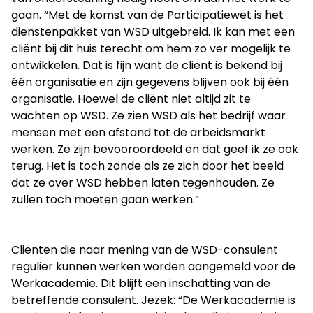
gaan. “Met de komst van de Participatiewet is het
dienstenpakket van WSD uitgebreid. Ik kan met een
cliënt bij dit huis terecht om hem zo ver mogelijk te
ontwikkelen. Dat is fijn want de cliënt is bekend bij
één organisatie en zijn gegevens blijven ook bij één
organisatie. Hoewel de cliënt niet altijd zit te
wachten op WSD. Ze zien WSD als het bedrijf waar
mensen met een afstand tot de arbeidsmarkt
werken. Ze zijn bevooroordeeld en dat geef ik ze ook
terug. Het is toch zonde als ze zich door het beeld
dat ze over WSD hebben laten tegenhouden. Ze
zullen toch moeten gaan werken.”
Cliënten die naar mening van de WSD-consulent
regulier kunnen werken worden aangemeld voor de
Werkacademie. Dit blijft een inschatting van de
betreffende consulent. Jezek: “De Werkacademie is