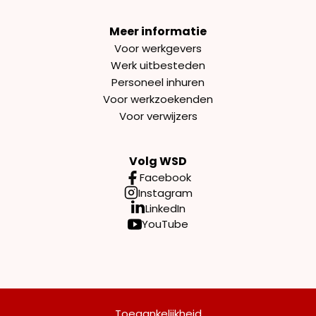
Meer informatie
Voor werkgevers
Werk uitbesteden
Personeel inhuren
Voor werkzoekenden
Voor verwijzers
Volg WSD
Facebook
Instagram
LinkedIn
YouTube
Toegankelijkheid