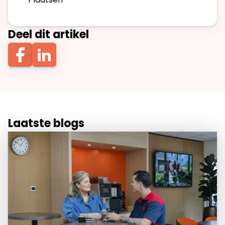
Deel dit artikel
Laatste blogs