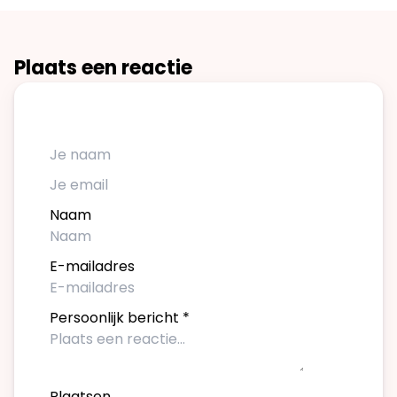
Plaats een reactie
Naam
E-mailadres
Persoonlijk bericht
*
Plaatsen