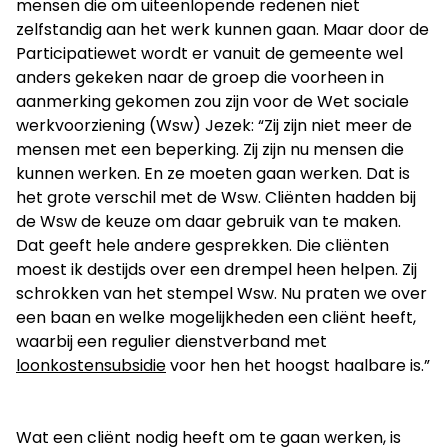
mensen die om uiteenlopende redenen niet
zelfstandig aan het werk kunnen gaan. Maar door de
Participatiewet wordt er vanuit de gemeente wel
anders gekeken naar de groep die voorheen in
aanmerking gekomen zou zijn voor de Wet sociale
werkvoorziening (Wsw) Jezek: “Zij zijn niet meer de
mensen met een beperking. Zij zijn nu mensen die
kunnen werken. En ze moeten gaan werken. Dat is
het grote verschil met de Wsw. Cliënten hadden bij
de Wsw de keuze om daar gebruik van te maken.
Dat geeft hele andere gesprekken. Die cliënten
moest ik destijds over een drempel heen helpen. Zij
schrokken van het stempel Wsw. Nu praten we over
een baan en welke mogelijkheden een cliënt heeft,
waarbij een regulier dienstverband met
loonkostensubsidie
voor hen het hoogst haalbare is.”
Wat een cliënt nodig heeft om te gaan werken, is