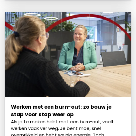
Werken met een burn-out: zo bouw je
stap voor stap weer op
Als je te maken hebt met een burn-out, voelt
werken vaak ver weg. Je bent moe, snel
overprikkeld en hebt weinig energie. Toch