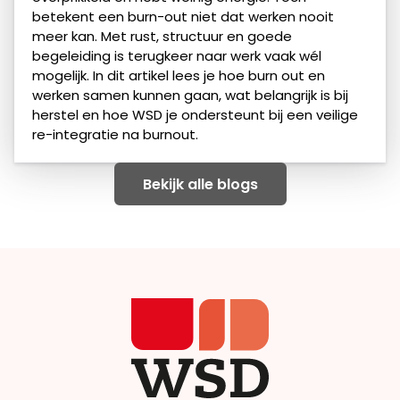
betekent een burn-out niet dat werken nooit
meer kan. Met rust, structuur en goede
begeleiding is terugkeer naar werk vaak wél
mogelijk. In dit artikel lees je hoe burn out en
werken samen kunnen gaan, wat belangrijk is bij
herstel en hoe WSD je ondersteunt bij een veilige
re-integratie na burnout.
Bekijk alle blogs