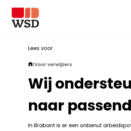
Lees voor
Voor verwijzers
/
Wij ondersteu
naar passend
In Brabant is er een onbenut arbeidsp