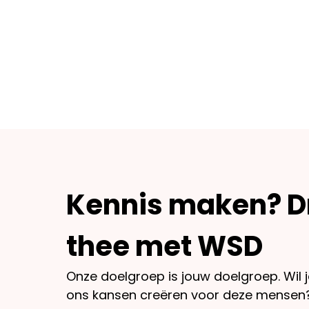
Kennis maken? D
thee met WSD
Onze doelgroep is jouw doelgroep. Wil
ons kansen creëren voor deze mense