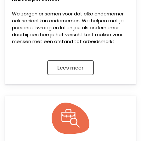
We zorgen er samen voor dat elke ondernemer
ook sociaal kan ondernemen. We helpen met je
personeelsvraag en laten jou als ondernemer
daarbij zien hoe je het verschil kunt maken voor
mensen met een afstand tot arbeidsmarkt.
Lees meer