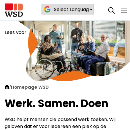
Lees voor
Homepage WSD
/
Werk. Samen. Doen
WSD helpt mensen die passend werk zoeken. Wij
geloven dat er voor iedereen een plek op de