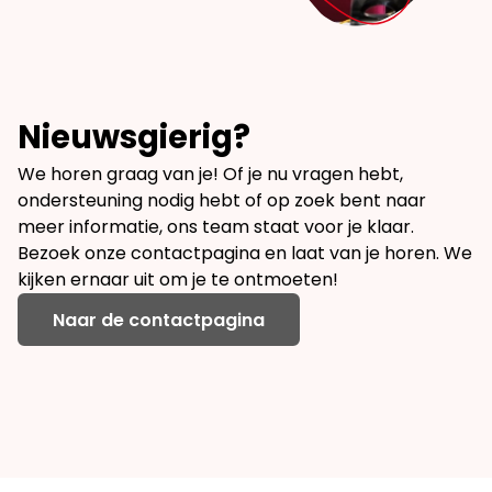
Nieuwsgierig?
We horen graag van je! Of je nu vragen hebt,
ondersteuning nodig hebt of op zoek bent naar
meer informatie, ons team staat voor je klaar.
Bezoek onze contactpagina en laat van je horen. We
kijken ernaar uit om je te ontmoeten!
Naar de contactpagina