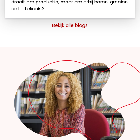
draait om productie, maar om erbij horen, groeien
en betekenis?
Bekijk alle blogs