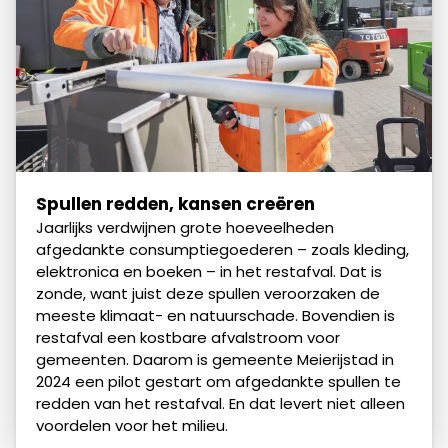
Spullen redden, kansen creëren
Jaarlijks verdwijnen grote hoeveelheden
afgedankte consumptiegoederen – zoals kleding,
elektronica en boeken – in het restafval. Dat is
zonde, want juist deze spullen veroorzaken de
meeste klimaat- en natuurschade. Bovendien is
restafval een kostbare afvalstroom voor
gemeenten. Daarom is gemeente Meierijstad in
2024 een pilot gestart om afgedankte spullen te
redden van het restafval. En dat levert niet alleen
voordelen voor het milieu.