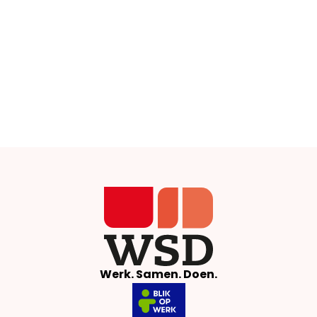
Werk. Samen. Doen.