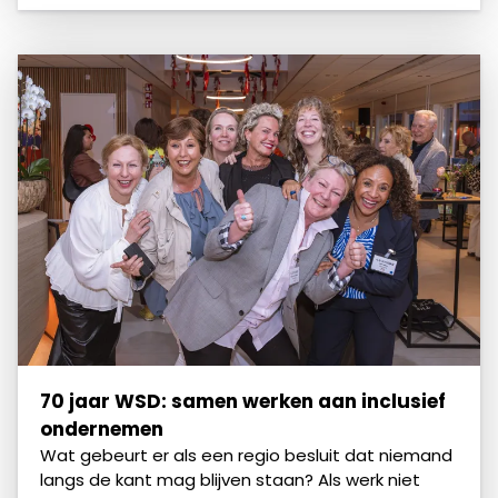
70 jaar WSD: samen werken aan inclusief
ondernemen
Wat gebeurt er als een regio besluit dat niemand
langs de kant mag blijven staan? Als werk niet