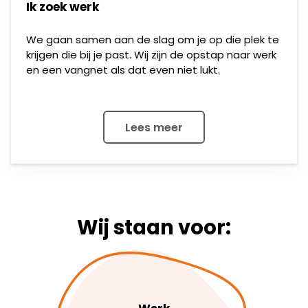
Ik zoek werk
We gaan samen aan de slag om je op die plek te
krijgen die bij je past. Wij zijn de opstap naar werk
en een vangnet als dat even niet lukt.
Lees meer
Wij staan voor: