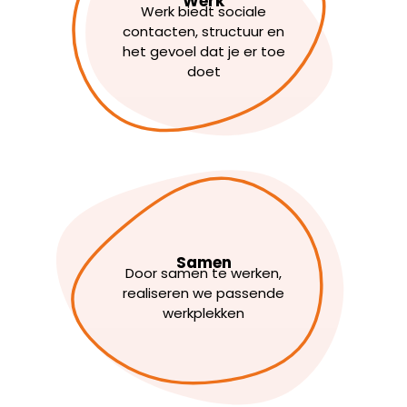
Werk
Werk biedt sociale
contacten, structuur en
het gevoel dat je er toe
doet
Samen
Door samen te werken,
realiseren we passende
werkplekken