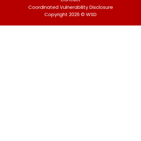
Coordinated Vulnerability Disclosure
Copyright 2026 © WSD