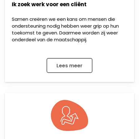
Ik zoek werk voor een cliënt
Samen creëren we een kans om mensen die
ondersteuning nodig hebben weer grip op hun
toekomst te geven. Daarmee worden zij weer
onderdeel van de maatschappij.
Lees meer