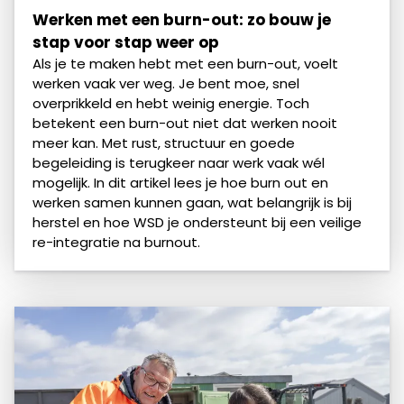
Werken met een burn-out: zo bouw je
stap voor stap weer op
Als je te maken hebt met een burn-out, voelt
werken vaak ver weg. Je bent moe, snel
overprikkeld en hebt weinig energie. Toch
betekent een burn-out niet dat werken nooit
meer kan. Met rust, structuur en goede
begeleiding is terugkeer naar werk vaak wél
mogelijk. In dit artikel lees je hoe burn out en
werken samen kunnen gaan, wat belangrijk is bij
herstel en hoe WSD je ondersteunt bij een veilige
re-integratie na burnout.