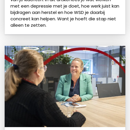
met een depressie met je doet, hoe werk juist kan
bijdragen aan herstel en hoe WSD je daarbij
concreet kan helpen. Want je hoeft die stap niet
alleen te zetten.