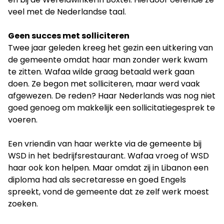
veel met de Nederlandse taal.
Geen succes met solliciteren
Twee jaar geleden kreeg het gezin een uitkering van
de gemeente omdat haar man zonder werk kwam
te zitten. Wafaa wilde graag betaald werk gaan
doen. Ze begon met solliciteren, maar werd vaak
afgewezen. De reden? Haar Nederlands was nog niet
goed genoeg om makkelijk een sollicitatiegesprek te
voeren.
Een vriendin van haar werkte via de gemeente bij
WSD in het bedrijfsrestaurant. Wafaa vroeg of WSD
haar ook kon helpen. Maar omdat zij in Libanon een
diploma had als secretaresse en goed Engels
spreekt, vond de gemeente dat ze zelf werk moest
zoeken.