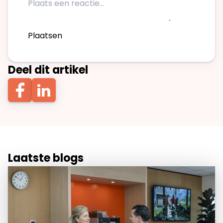
Plaatsen
Deel dit artikel
Laatste blogs