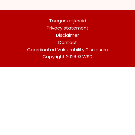
Toegankelijkheid
Privacy statement
Disclaimer
Contact
Coordinated Vulnerability Disclosure
Copyright 2026 © WSD