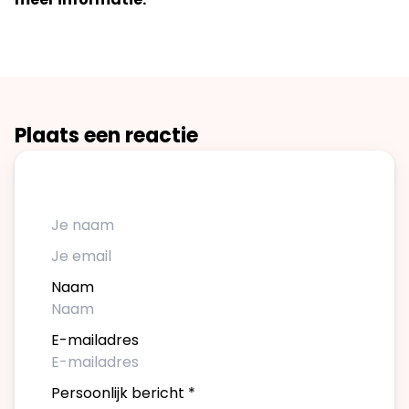
Plaats een reactie
Naam
E-mailadres
Persoonlijk bericht
*