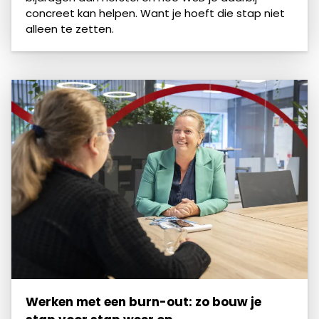
concreet kan helpen. Want je hoeft die stap niet
alleen te zetten.
Werken met een burn-out: zo bouw je