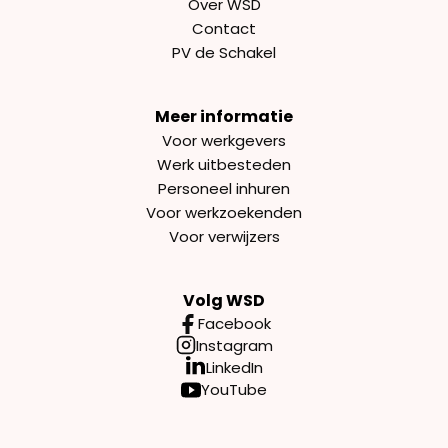
Over WSD
Contact
PV de Schakel
Meer informatie
Voor werkgevers
Werk uitbesteden
Personeel inhuren
Voor werkzoekenden
Voor verwijzers
Volg WSD
Facebook
Instagram
LinkedIn
YouTube