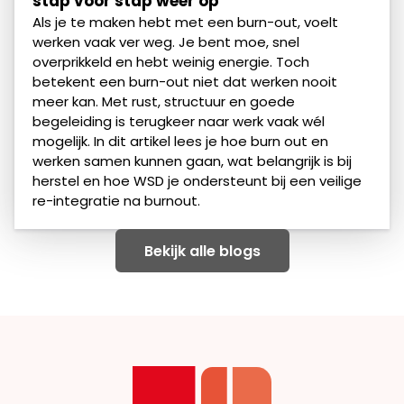
stap voor stap weer op
Als je te maken hebt met een burn-out, voelt
werken vaak ver weg. Je bent moe, snel
overprikkeld en hebt weinig energie. Toch
betekent een burn-out niet dat werken nooit
meer kan. Met rust, structuur en goede
begeleiding is terugkeer naar werk vaak wél
mogelijk. In dit artikel lees je hoe burn out en
werken samen kunnen gaan, wat belangrijk is bij
herstel en hoe WSD je ondersteunt bij een veilige
re-integratie na burnout.
Bekijk alle blogs