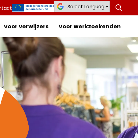
ntact
Voor verwijzers
Voor werkzoekenden