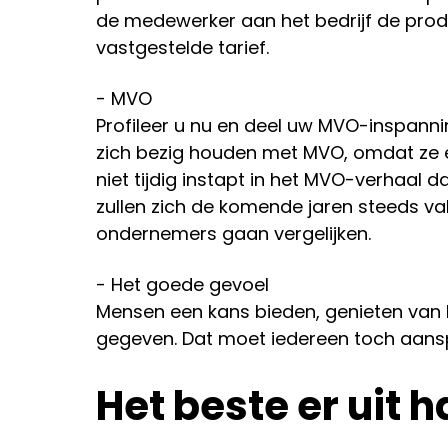
de medewerker aan het bedrijf de prod
vastgestelde tarief.
- MVO
Profileer u nu en deel uw MVO-inspanni
zich bezig houden met MVO, omdat ze er
niet tijdig instapt in het MVO-verhaal 
zullen zich de komende jaren steeds v
ondernemers gaan vergelijken.
- Het goede gevoel
Mensen een kans bieden, genieten van 
gegeven. Dat moet iedereen toch aans
Het beste er uit h