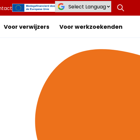
ntact
Voor verwijzers
Voor werkzoekenden