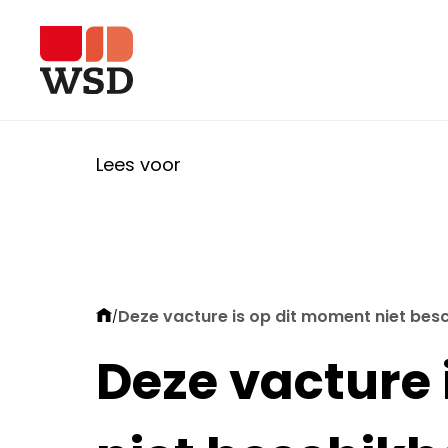
Lees voor
Deze vacture is op dit moment niet bes
/
Deze vacture 