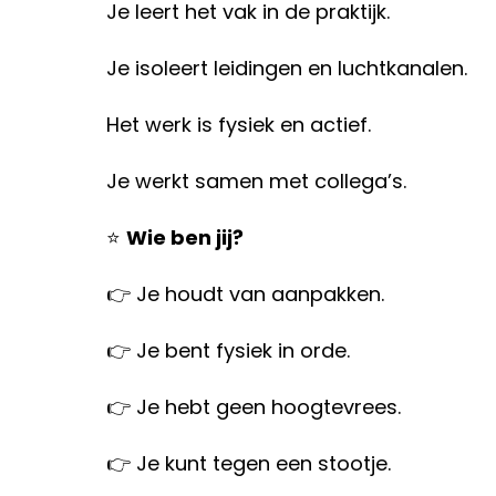
Je leert het vak in de praktijk.
Je isoleert leidingen en luchtkanalen.
Het werk is fysiek en actief.
Je werkt samen met collega’s.
⭐
Wie ben jij?
👉 Je houdt van aanpakken.
👉 Je bent fysiek in orde.
👉 Je hebt geen hoogtevrees.
👉 Je kunt tegen een stootje.