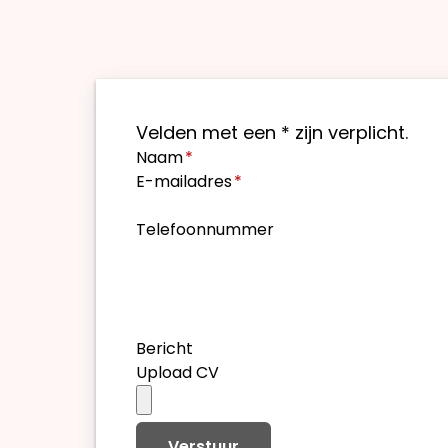
Velden met een * zijn verplicht.
Naam
*
E-mailadres
*
Telefoonnummer
Bericht
Upload CV