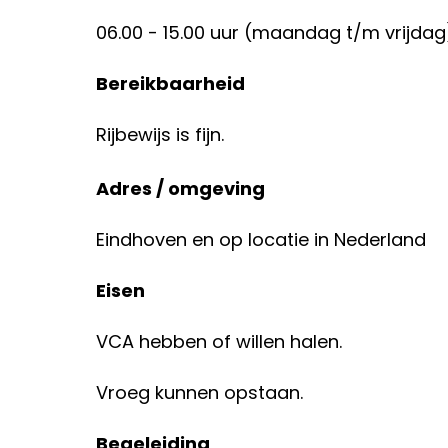
06.00 - 15.00 uur (maandag t/m vrijdag
Bereikbaarheid
Rijbewijs is fijn.
Adres / omgeving
Eindhoven en op locatie in Nederland
Eisen
VCA hebben of willen halen.
Vroeg kunnen opstaan.
Begeleiding