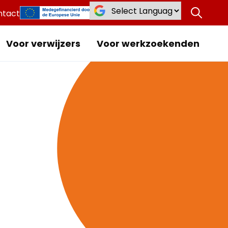
ntact
Voor verwijzers
Voor werkzoekenden