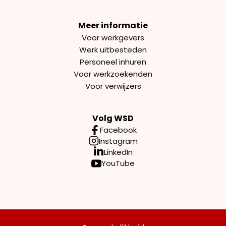
Meer informatie
Voor werkgevers
Werk uitbesteden
Personeel inhuren
Voor werkzoekenden
Voor verwijzers
Volg WSD
Facebook
Instagram
LinkedIn
YouTube