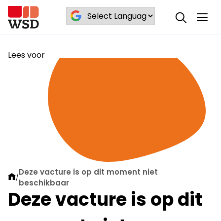
Lees voor
Deze vacture is op dit moment niet
/
beschikbaar
Deze vacture is op dit