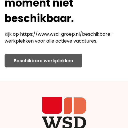
moment niet
beschikbaar.
Kijk op
https://www.wsd-groep.nl/beschikbare-
werkplekken
voor alle actieve vacatures.
Beschikbare werkplekken