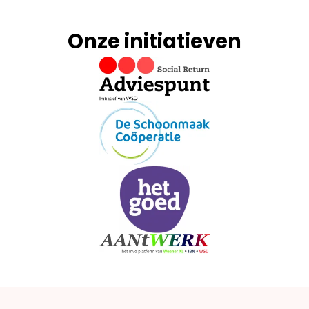
Onze initiatieven