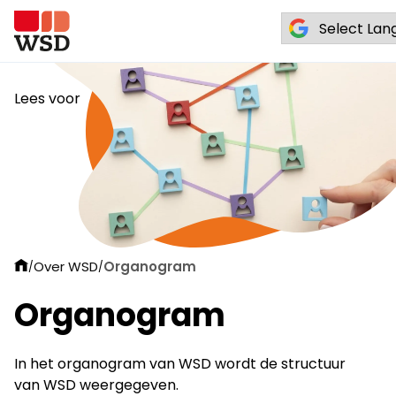
Lees voor
Over WSD
Organogram
/
/
Organogram
In het organogram van WSD wordt de structuur
van WSD weergegeven.