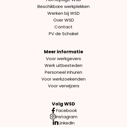
Beschikbare werkplekken
Werken bij WSD
Over WSD
Contact
PV de Schakel
Meer informatie
Voor werkgevers
Werk uitbesteden
Personeel inhuren
Voor werkzoekenden
Voor verwijzers
Volg WSD
Facebook
Instagram
LinkedIn