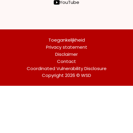
YouTube
Toegankelijkheid
Privacy statement
Disclaimer
Contact
Coordinated Vulnerability Disclosure
Copyright 2026 © WSD