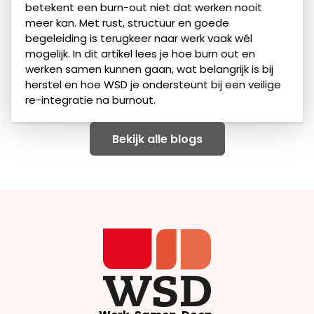
betekent een burn-out niet dat werken nooit
meer kan. Met rust, structuur en goede
begeleiding is terugkeer naar werk vaak wél
mogelijk. In dit artikel lees je hoe burn out en
werken samen kunnen gaan, wat belangrijk is bij
herstel en hoe WSD je ondersteunt bij een veilige
re-integratie na burnout.
Bekijk alle blogs