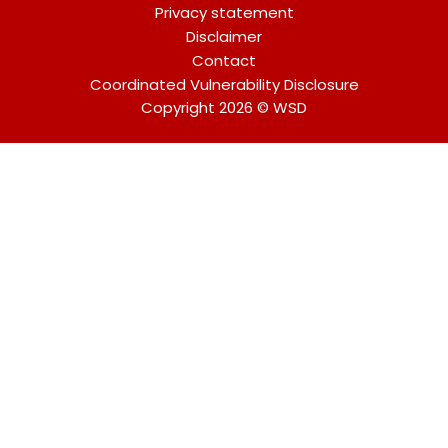
Privacy statement
Disclaimer
Contact
Coordinated Vulnerability Disclosure
Copyright 2026 © WSD