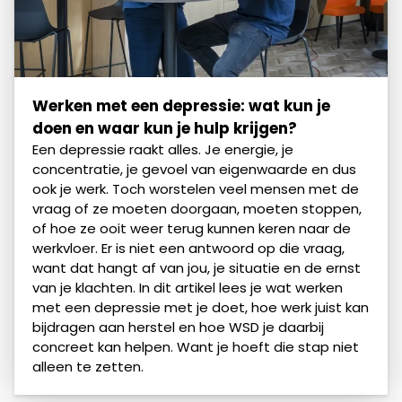
Werken met een depressie: wat kun je
doen en waar kun je hulp krijgen?
Een depressie raakt alles. Je energie, je
concentratie, je gevoel van eigenwaarde en dus
ook je werk. Toch worstelen veel mensen met de
vraag of ze moeten doorgaan, moeten stoppen,
of hoe ze ooit weer terug kunnen keren naar de
werkvloer. Er is niet een antwoord op die vraag,
want dat hangt af van jou, je situatie en de ernst
van je klachten. In dit artikel lees je wat werken
met een depressie met je doet, hoe werk juist kan
bijdragen aan herstel en hoe WSD je daarbij
concreet kan helpen. Want je hoeft die stap niet
alleen te zetten.