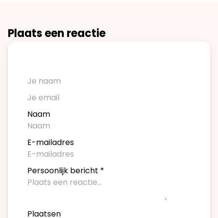
Plaats een reactie
Naam
E-mailadres
Persoonlijk bericht
*
Plaatsen