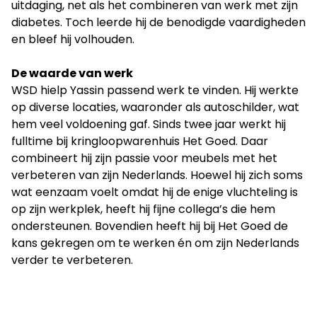
uitdaging, net als het combineren van werk met zijn
diabetes. Toch leerde hij de benodigde vaardigheden
en bleef hij volhouden.
De waarde van werk
WSD hielp Yassin passend werk te vinden. Hij werkte
op diverse locaties, waaronder als autoschilder, wat
hem veel voldoening gaf. Sinds twee jaar werkt hij
fulltime bij kringloopwarenhuis Het Goed. Daar
combineert hij zijn passie voor meubels met het
verbeteren van zijn Nederlands. Hoewel hij zich soms
wat eenzaam voelt omdat hij de enige vluchteling is
op zijn werkplek, heeft hij fijne collega’s die hem
ondersteunen. Bovendien heeft hij bij Het Goed de
kans gekregen om te werken én om zijn Nederlands
verder te verbeteren.