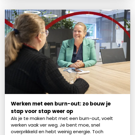
Werken met een burn-out: zo bouw je
stap voor stap weer op
Als je te maken hebt met een burn-out, voelt
werken vaak ver weg. Je bent moe, snel
overprikkeld en hebt weinig energie. Toch