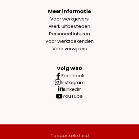
Meer informatie
Voor werkgevers
Werk uitbesteden
Personeel inhuren
Voor werkzoekenden
Voor verwijzers
Volg WSD
Facebook
Instagram
LinkedIn
YouTube
Toegankelijkheid