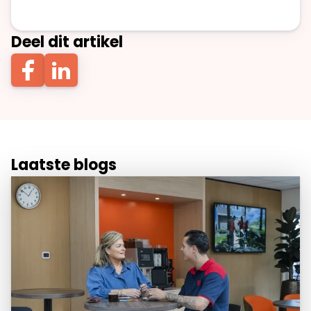
Deel dit artikel
Laatste blogs