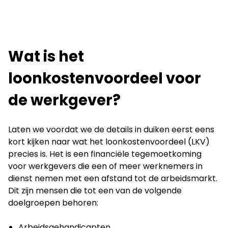
Wat is het
loonkostenvoordeel voor
de werkgever?
Laten we voordat we de details in duiken eerst eens
kort kijken naar wat het loonkostenvoordeel (LKV)
precies is. Het is een financiële tegemoetkoming
voor werkgevers die een of meer werknemers in
dienst nemen met een afstand tot de arbeidsmarkt.
Dit zijn mensen die tot een van de volgende
doelgroepen behoren:
Arbeidsgehandicapten