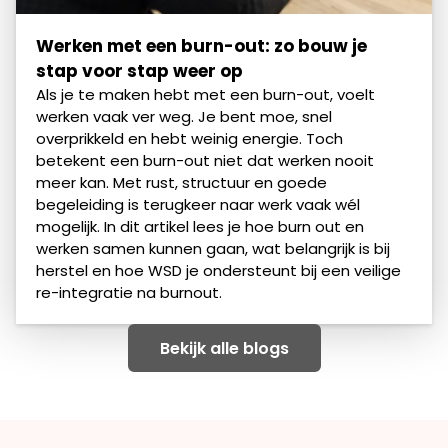
Werken met een burn-out: zo bouw je
stap voor stap weer op
Als je te maken hebt met een burn-out, voelt
werken vaak ver weg. Je bent moe, snel
overprikkeld en hebt weinig energie. Toch
betekent een burn-out niet dat werken nooit
meer kan. Met rust, structuur en goede
begeleiding is terugkeer naar werk vaak wél
mogelijk. In dit artikel lees je hoe burn out en
werken samen kunnen gaan, wat belangrijk is bij
herstel en hoe WSD je ondersteunt bij een veilige
re-integratie na burnout.
Bekijk alle blogs