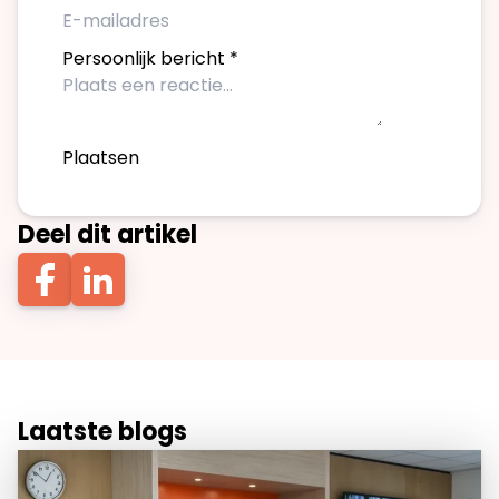
Persoonlijk bericht
*
Plaatsen
Deel dit artikel
Laatste blogs