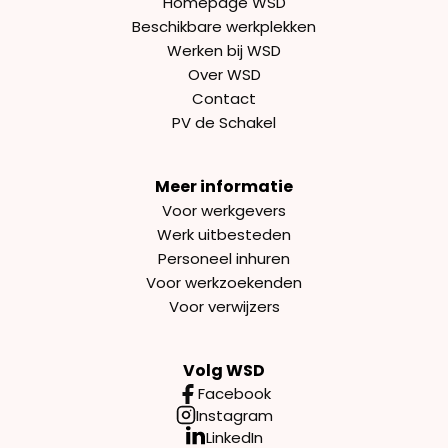
Homepage WSD
Beschikbare werkplekken
Werken bij WSD
Over WSD
Contact
PV de Schakel
Meer informatie
Voor werkgevers
Werk uitbesteden
Personeel inhuren
Voor werkzoekenden
Voor verwijzers
Volg WSD
Facebook
Instagram
LinkedIn