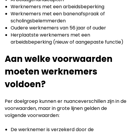
Werknemers met een arbeidsbeperking
Werknemers met een banenafspraak of
scholingsbelemmerden
Oudere werknemers van 56 jaar of ouder
Herplaatste werknemers met een
arbeidsbeperking (nieuw of aangepaste functie)
Aan welke voorwaarden
moeten werknemers
voldoen?
Per doelgroep kunnen er nuanceverschillen zijn in de
voorwaarden, maar in grote lijnen gelden de
volgende voorwaarden:
De werknemer is verzekerd door de