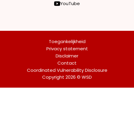
YouTube
Toegankelijkheid
Privacy statement
Disclaimer
Contact
Coordinated Vulnerability Disclosure
Copyright 2026 © WSD