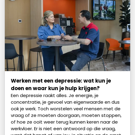
Werken met een depressie: wat kun je
doen en waar kun je hulp krijgen?
Een depressie raakt alles. Je energie, je
concentratie, je gevoel van eigenwaarde en dus
ook je werk. Toch worstelen veel mensen met de
vraag of ze moeten doorgaan, moeten stoppen,
of hoe ze ooit weer terug kunnen keren naar de
werkvloer. Er is niet een antwoord op die vraag,