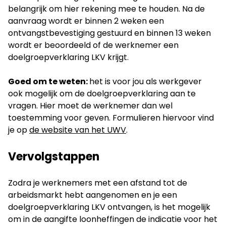
belangrijk om hier rekening mee te houden. Na de
aanvraag wordt er binnen 2 weken een
ontvangstbevestiging gestuurd en binnen 13 weken
wordt er beoordeeld of de werknemer een
doelgroepverklaring LKV krijgt.
Goed om te weten:
het is voor jou als werkgever
ook mogelijk om de doelgroepverklaring aan te
vragen. Hier moet de werknemer dan wel
toestemming voor geven. Formulieren hiervoor vind
je op
de website van het UWV
.
Vervolgstappen
Zodra je werknemers met een afstand tot de
arbeidsmarkt hebt aangenomen en je een
doelgroepverklaring LKV ontvangen, is het mogelijk
om in de aangifte loonheffingen de indicatie voor het