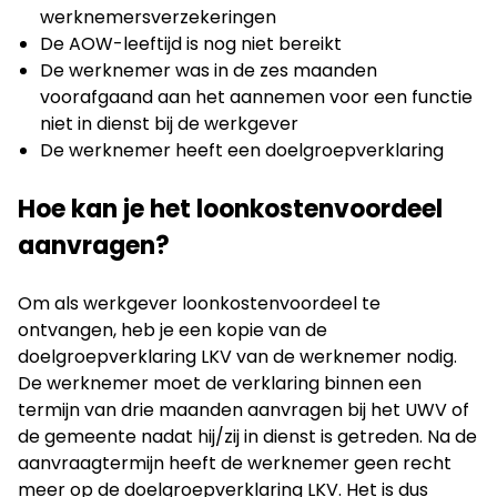
werknemersverzekeringen
De AOW-leeftijd is nog niet bereikt
De werknemer was in de zes maanden
voorafgaand aan het aannemen voor een functie
niet in dienst bij de werkgever
De werknemer heeft een doelgroepverklaring
Hoe kan je het loonkostenvoordeel
aanvragen?
Om als werkgever loonkostenvoordeel te
ontvangen, heb je een kopie van de
doelgroepverklaring LKV van de werknemer nodig.
De werknemer moet de verklaring binnen een
termijn van drie maanden aanvragen bij het UWV of
de gemeente nadat hij/zij in dienst is getreden. Na de
aanvraagtermijn heeft de werknemer geen recht
meer op de doelgroepverklaring LKV. Het is dus