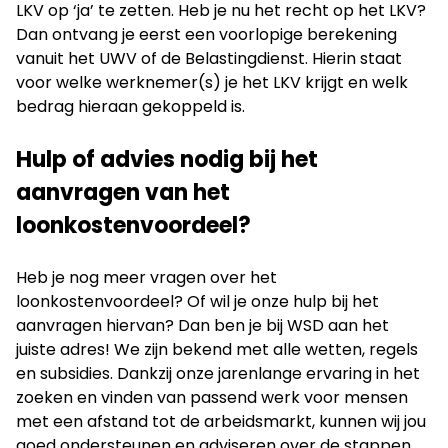
LKV op ‘ja’ te zetten. Heb je nu het recht op het LKV?
Dan ontvang je eerst een voorlopige berekening
vanuit het UWV of de Belastingdienst. Hierin staat
voor welke werknemer(s) je het LKV krijgt en welk
bedrag hieraan gekoppeld is.
Hulp of advies nodig bij het
aanvragen van het
loonkostenvoordeel?
Heb je nog meer vragen over het
loonkostenvoordeel? Of wil je onze hulp bij het
aanvragen hiervan? Dan ben je bij WSD aan het
juiste adres! We zijn bekend met alle wetten, regels
en subsidies. Dankzij onze jarenlange ervaring in het
zoeken en vinden van passend werk voor mensen
met een afstand tot de arbeidsmarkt, kunnen wij jou
goed ondersteunen en adviseren over de stappen