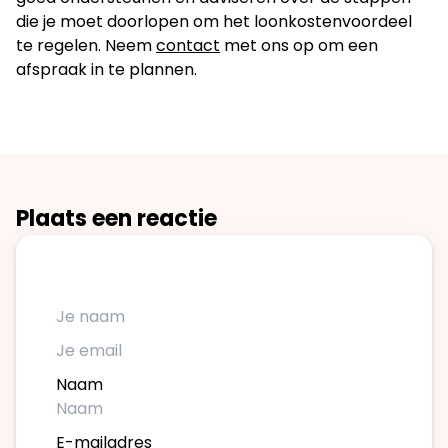
die je moet doorlopen om het loonkostenvoordeel
te regelen. Neem
contact
met ons op om een
afspraak in te plannen.
Plaats een reactie
Naam
E-mailadres