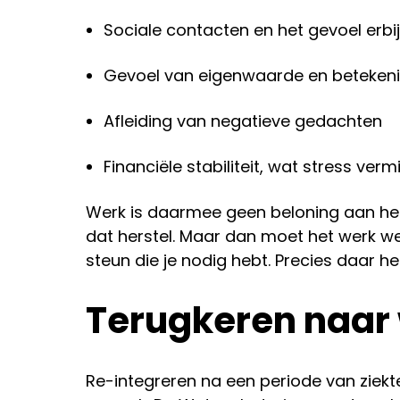
Sociale contacten en het gevoel erbij
Gevoel van eigenwaarde en beteken
Afleiding van negatieve gedachten
Financiële stabiliteit, wat stress verm
Werk is daarmee geen beloning aan het 
dat herstel. Maar dan moet het werk wel
steun die je nodig hebt. Precies daar he
Terugkeren naar 
Re-integreren na een periode van zie