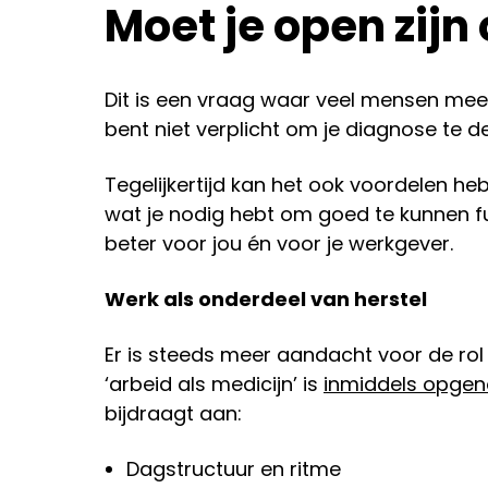
Moet je open zijn
Dit is een vraag waar veel mensen mee w
bent niet verplicht om je diagnose te de
Tegelijkertijd kan het ook voordelen hebb
wat je nodig hebt om goed te kunnen f
beter voor jou én voor je werkgever.
Werk als onderdeel van herstel
Er is steeds meer aandacht voor de rol 
‘arbeid als medicijn’ is
inmiddels opge
bijdraagt aan:
Dagstructuur en ritme