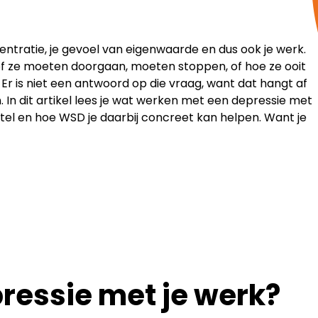
centratie, je gevoel van eigenwaarde en dus ook je werk.
f ze moeten doorgaan, moeten stoppen, of hoe ze ooit
Er is niet een antwoord op die vraag, want dat hangt af
en. In dit artikel lees je wat werken met een depressie met
rstel en hoe WSD je daarbij concreet kan helpen. Want je
ressie met je werk?