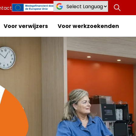
ntact
Voor verwijzers
Voor werkzoekenden