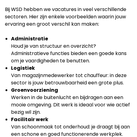
Bij WSD hebben we vacatures in veel verschillende
sectoren. Hier zijn enkele voorbeelden waarin jouw
ervaring een groot verschil kan maken:
Administratie
Houd je van structuur en overzicht?
Administratieve functies bieden een goede kans
om je vaardigheden te benutten.
Logistiek
Van magazijnmedewerker tot chauffeur: in deze
sector is jouw betrouwbaarheid een grote plus.
Groenvoorziening
Werken in de buitenlucht en bijdragen aan een
mooie omgeving. Dit werk is ideaal voor wie actief
bezig wil zijn.
Facilitair werk
Van schoonmaak tot onderhoud: je draagt bij aan
een schone en goed functionerende werkplek.