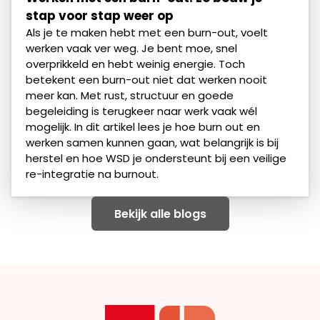
stap voor stap weer op
Als je te maken hebt met een burn-out, voelt
werken vaak ver weg. Je bent moe, snel
overprikkeld en hebt weinig energie. Toch
betekent een burn-out niet dat werken nooit
meer kan. Met rust, structuur en goede
begeleiding is terugkeer naar werk vaak wél
mogelijk. In dit artikel lees je hoe burn out en
werken samen kunnen gaan, wat belangrijk is bij
herstel en hoe WSD je ondersteunt bij een veilige
re-integratie na burnout.
Bekijk alle blogs