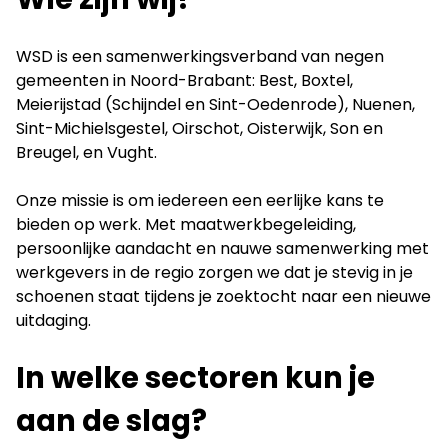
WSD is een samenwerkingsverband van negen
gemeenten in Noord-Brabant: Best, Boxtel,
Meierijstad (Schijndel en Sint-Oedenrode), Nuenen,
Sint-Michielsgestel, Oirschot, Oisterwijk, Son en
Breugel, en Vught.
Onze missie is om iedereen een eerlijke kans te
bieden op werk. Met maatwerkbegeleiding,
persoonlijke aandacht en nauwe samenwerking met
werkgevers in de regio zorgen we dat je stevig in je
schoenen staat tijdens je zoektocht naar een nieuwe
uitdaging.
In welke sectoren kun je
aan de slag?