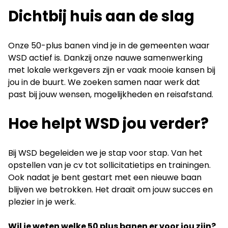
Dichtbij huis aan de slag
Onze 50-plus banen vind je in de gemeenten waar
WSD actief is. Dankzij onze nauwe samenwerking
met lokale werkgevers zijn er vaak mooie kansen bij
jou in de buurt. We zoeken samen naar werk dat
past bij jouw wensen, mogelijkheden en reisafstand.
Hoe helpt WSD jou verder?
Bij WSD begeleiden we je stap voor stap. Van het
opstellen van je cv tot sollicitatietips en trainingen.
Ook nadat je bent gestart met een nieuwe baan
blijven we betrokken. Het draait om jouw succes en
plezier in je werk.
Wil je weten welke 50 plus banen er voor jou zijn?