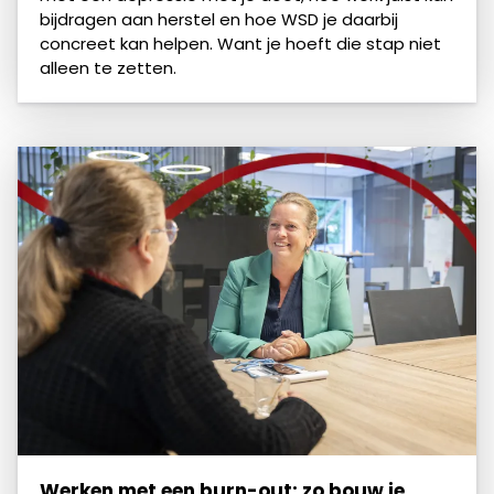
bijdragen aan herstel en hoe WSD je daarbij
concreet kan helpen. Want je hoeft die stap niet
alleen te zetten.
Werken met een burn-out: zo bouw je