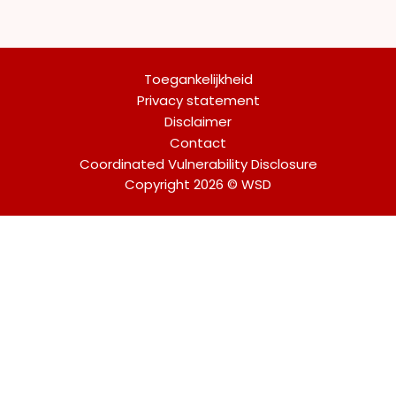
Toegankelijkheid
Privacy statement
Disclaimer
Contact
Coordinated Vulnerability Disclosure
Copyright 2026 © WSD