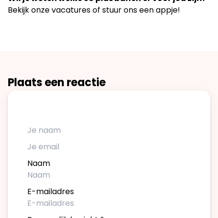
Bekijk onze vacatures of stuur ons een appje!
Plaats een reactie
Naam
E-mailadres