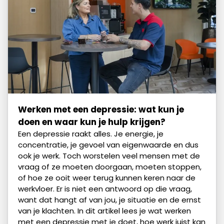
Werken met een depressie: wat kun je
doen en waar kun je hulp krijgen?
Een depressie raakt alles. Je energie, je
concentratie, je gevoel van eigenwaarde en dus
ook je werk. Toch worstelen veel mensen met de
vraag of ze moeten doorgaan, moeten stoppen,
of hoe ze ooit weer terug kunnen keren naar de
werkvloer. Er is niet een antwoord op die vraag,
want dat hangt af van jou, je situatie en de ernst
van je klachten. In dit artikel lees je wat werken
met een depressie met je doet, hoe werk juist kan