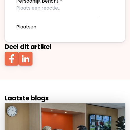
Persoonlijk bericht
*
Plaatsen
Deel dit artikel
Laatste blogs