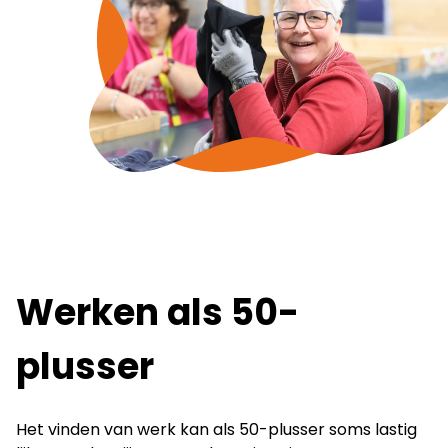
Werken als 50-
plusser
Het vinden van werk kan als 50-plusser soms lastig