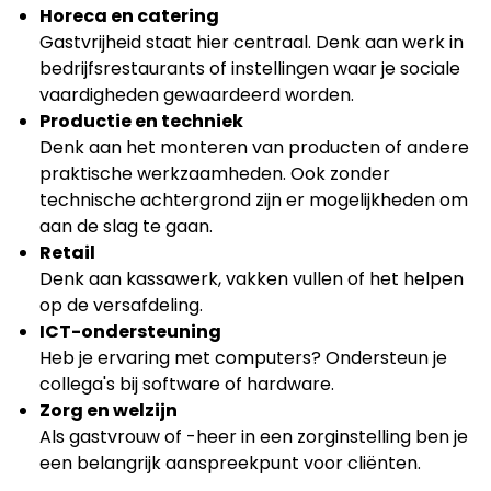
Horeca en catering
Gastvrijheid staat hier centraal. Denk aan werk in
bedrijfsrestaurants of instellingen waar je sociale
vaardigheden gewaardeerd worden.
Productie en techniek
Denk aan het monteren van producten of andere
praktische werkzaamheden. Ook zonder
technische achtergrond zijn er mogelijkheden om
aan de slag te gaan.
Retail
Denk aan kassawerk, vakken vullen of het helpen
op de versafdeling.
ICT-ondersteuning
Heb je ervaring met computers? Ondersteun je
collega's bij software of hardware.
Zorg en welzijn
Als gastvrouw of -heer in een zorginstelling ben je
een belangrijk aanspreekpunt voor cliënten.