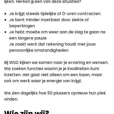
lijken. Herken jij een van deze situaties?
Je krijgt steeds tijdelijke of 0-uren contracten
Je bent minder inzetbaar door ziekte of
beperkingen
Je hebt moeite om weer aan de slag te gaan na
een langere pauze
Je zoekt werk dat rekening houdt met jouw
persoonlijke omstandigheden
Bij WSD kijken we samen naar je ervaring en wensen.
We zoeken functies waarin je je kwaliteiten kunt
inzetten. Het gaat niet alleen om een baan, maar
ook om werk waar je energie van krijgt.
We zien dagelijks hoe 50 plussers opnieuw hun plek
vinden.
Wie zijn wij?