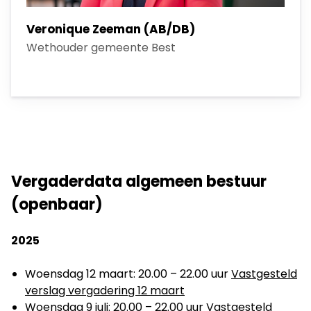
Veronique Zeeman (AB/DB)
Wethouder gemeente Best
Vergaderdata algemeen bestuur
(openbaar)
2025
Woensdag 12 maart: 20.00 – 22.00 uur
Vastgesteld
verslag vergadering 12 maart
Woensdag 9 juli: 20.00 – 22.00 uur
Vastgesteld