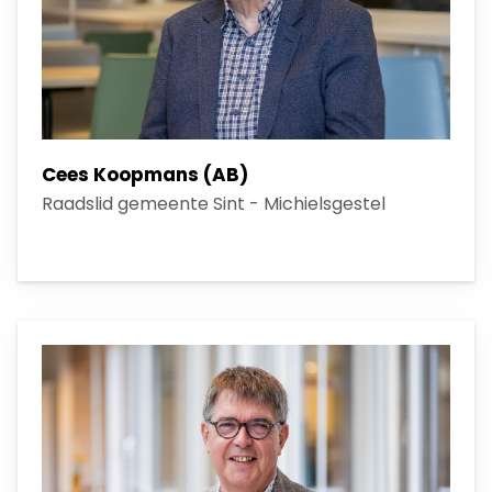
Cees Koopmans (AB)
Raadslid gemeente Sint - Michielsgestel