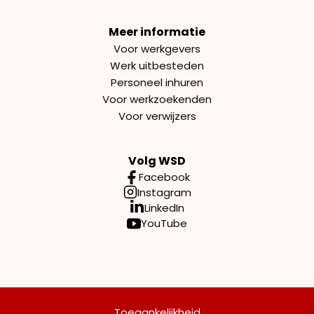
Meer informatie
Voor werkgevers
Werk uitbesteden
Personeel inhuren
Voor werkzoekenden
Voor verwijzers
Volg WSD
Facebook
Instagram
LinkedIn
YouTube
Toegankelijkheid