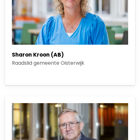
Sharon Kroon (AB)
Raadslid gemeente Oisterwijk