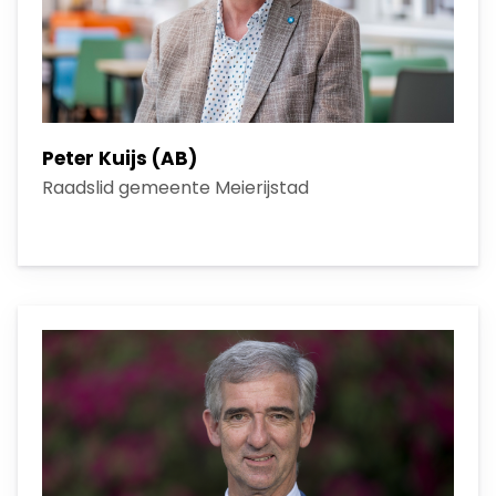
Peter Kuijs (AB)
Raadslid gemeente Meierijstad