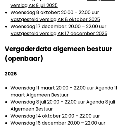
verslag AB 9 juli 2025
Woensdag 8 oktober: 20.00 – 22.00 uur
Vastgesteld verslag AB 8 oktober 2025
Woensdag 17 december: 20.00 – 22.00 uur
Vastgesteld verslag AB 17 december 2025
Vergaderdata algemeen bestuur
(openbaar)
2026
Woensdag 11 maart 20.00 – 22.00 uur
Agenda 11
maart Algemeen Bestuur
Woensdag 8 juli 20.00 – 22.00 uur
Agenda 8 juli
Algemeen Bestuur
Woensdag 14 oktober 20.00 – 22.00 uur
Woensdag 16 december 20.00 – 22.00 uur