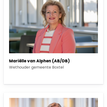
Mariëlle van Alphen (AB/DB)
Wethouder gemeente Boxtel