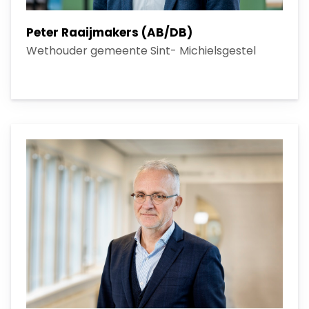
Peter Raaijmakers (AB/DB)
Wethouder gemeente Sint- Michielsgestel