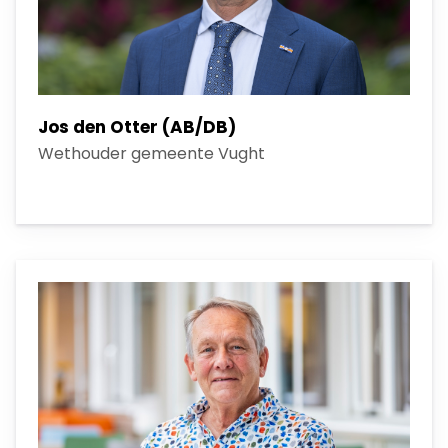
Jos den Otter (AB/DB)
Wethouder gemeente Vught