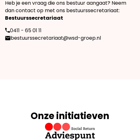
Heb je een vraag die ons bestuur aangaat? Neem
dan contact op met ons bestuurssecretariaat:
Bestuurssecretariaat
0411 - 65 01 11
bestuurssecretariaat@wsd-groep.nl
Onze initiatieven