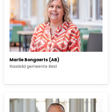
Marlie Bongaerts (AB)
Raadslid gemeente Best