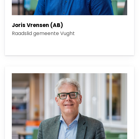
Joris Vrensen (AB)
Raadslid gemeente Vught