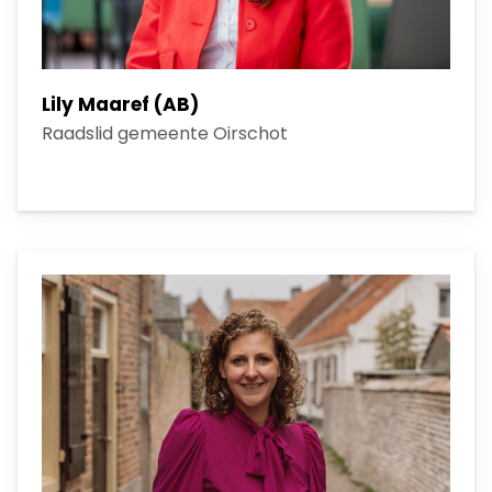
Lily Maaref (AB)
Raadslid gemeente Oirschot