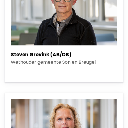
Steven Grevink (AB/DB)
Wethouder gemeente Son en Breugel