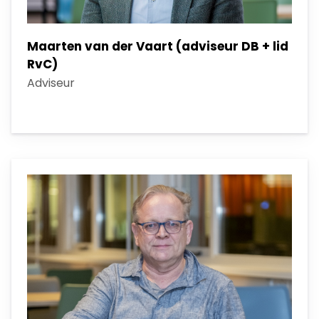
Maarten van der Vaart (adviseur DB + lid
RvC)
Adviseur