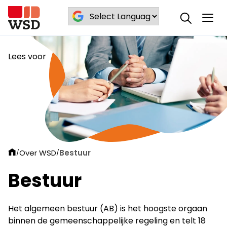
Lees voor
Over WSD
Bestuur
/
/
Bestuur
Het algemeen bestuur (AB) is het hoogste orgaan
binnen de gemeenschappelijke regeling en telt 18