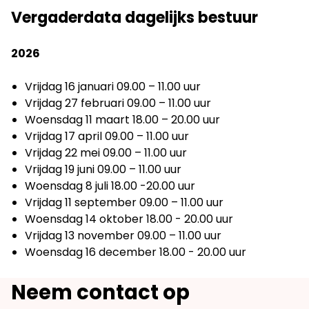
Vergaderdata dagelijks bestuur
2026
Vrijdag 16 januari 09.00 – 11.00 uur
Vrijdag 27 februari 09.00 – 11.00 uur
Woensdag 11 maart 18.00 – 20.00 uur
Vrijdag 17 april 09.00 – 11.00 uur
Vrijdag 22 mei 09.00 – 11.00 uur
Vrijdag 19 juni 09.00 – 11.00 uur
Woensdag 8 juli 18.00 -20.00 uur
Vrijdag 11 september 09.00 – 11.00 uur
Woensdag 14 oktober 18.00 - 20.00 uur
Vrijdag 13 november 09.00 – 11.00 uur
Woensdag 16 december 18.00 - 20.00 uur
Neem contact op