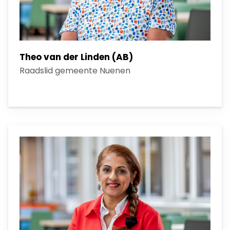
Theo van der Linden (AB)
Raadslid gemeente Nuenen