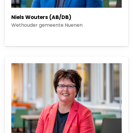
Niels Wouters (AB/DB)
Wethouder gemeente Nuenen