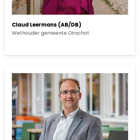
Claud Leermans (AB/DB)
Wethouder gemeente Oirschot