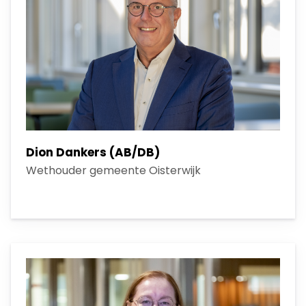
Dion Dankers (AB/DB)
Wethouder gemeente Oisterwijk