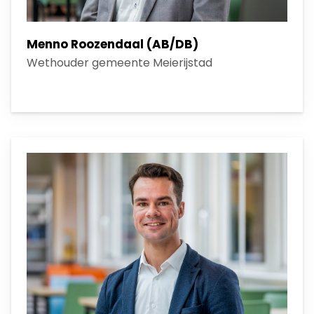
Menno Roozendaal (AB/DB)
Wethouder gemeente Meierijstad