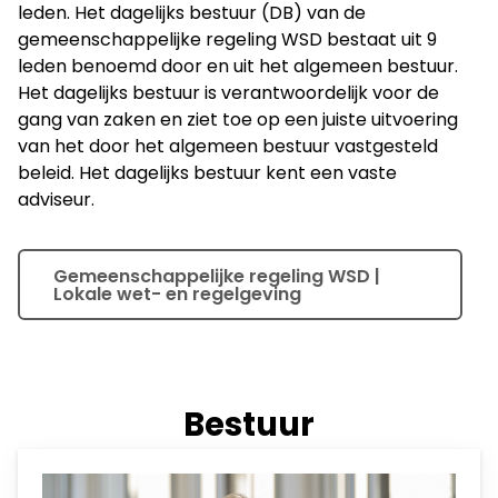
leden. Het dagelijks bestuur (DB) van de
gemeenschappelijke regeling WSD bestaat uit 9
leden benoemd door en uit het algemeen bestuur.
Het dagelijks bestuur is verantwoordelijk voor de
gang van zaken en ziet toe op een juiste uitvoering
van het door het algemeen bestuur vastgesteld
beleid. Het dagelijks bestuur kent een vaste
adviseur.
Gemeenschappelijke regeling WSD |
Lokale wet- en regelgeving
Bestuur