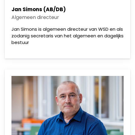
Jan Simons (AB/DB)
Algemeen directeur
Jan Simons is algemeen directeur van WSD en als
zodanig secretaris van het algemeen en dagelijks
bestuur