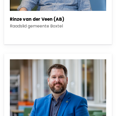
Rinze van der Veen (AB)
Raadslid gemeente Boxtel